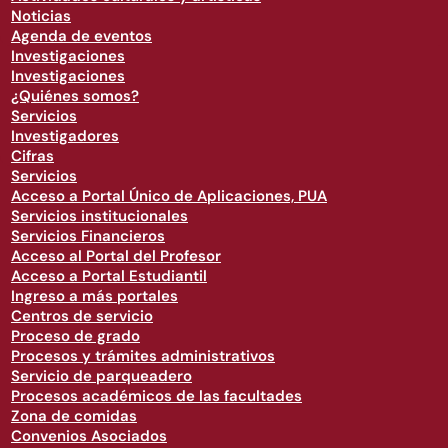
Noticias
Agenda de eventos
Investigaciones
Investigaciones
¿Quiénes somos?
Servicios
Investigadores
Cifras
Servicios
Acceso a Portal Único de Aplicaciones, PUA
Servicios institucionales
Servicios Financieros
Acceso al Portal del Profesor
Acceso a Portal Estudiantil
Ingreso a más portales
Centros de servicio
Proceso de grado
Procesos y trámites administrativos
Servicio de parqueadero
Procesos académicos de las facultades
Zona de comidas
Convenios Asociados