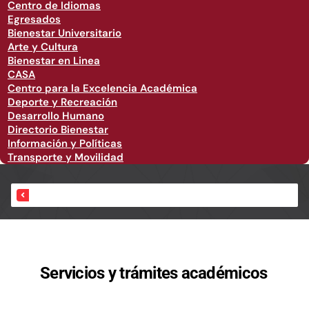
Centro de Idiomas
Egresados
Bienestar Universitario
Arte y Cultura
Bienestar en Linea
CASA
Centro para la Excelencia Académica
Deporte y Recreación
Desarrollo Humano
Directorio Bienestar
Información y Políticas
Transporte y Movilidad
Inicio
Servicios y trámites académicos