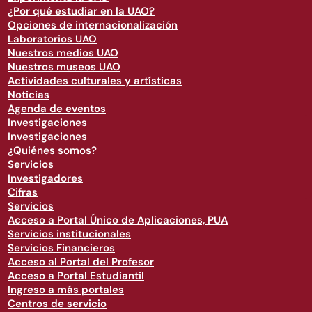
¿Por qué estudiar en la UAO?
Opciones de internacionalización
Laboratorios UAO
Nuestros medios UAO
Nuestros museos UAO
Actividades culturales y artísticas
Noticias
Agenda de eventos
Investigaciones
Investigaciones
¿Quiénes somos?
Servicios
Investigadores
Cifras
Servicios
Acceso a Portal Único de Aplicaciones, PUA
Servicios institucionales
Servicios Financieros
Acceso al Portal del Profesor
Acceso a Portal Estudiantil
Ingreso a más portales
Centros de servicio