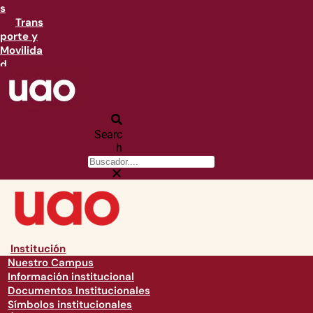
s
Trans
porte y
Movilida
d
Searc
h
Institución
Nuestro Campus
Información institucional
Documentos Institucionales
Símbolos institucionales