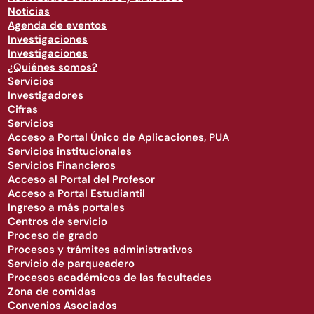
Noticias
Agenda de eventos
Investigaciones
Investigaciones
¿Quiénes somos?
Servicios
Investigadores
Cifras
Servicios
Acceso a Portal Único de Aplicaciones, PUA
Servicios institucionales
Servicios Financieros
Acceso al Portal del Profesor
Acceso a Portal Estudiantil
Ingreso a más portales
Centros de servicio
Proceso de grado
Procesos y trámites administrativos
Servicio de parqueadero
Procesos académicos de las facultades
Zona de comidas
Convenios Asociados