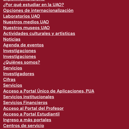
¿Por qué estudiar en la UAO?
Opciones de internacionalización
Laboratorios UAO
Nuestros medios UAO
Nuestros museos UAO
Actividades culturales y artísticas
Noticias
Agenda de eventos
Investigaciones
Investigaciones
¿Quiénes somos?
Servicios
Investigadores
Cifras
Servicios
Acceso a Portal Único de Aplicaciones, PUA
Servicios institucionales
Servicios Financieros
Acceso al Portal del Profesor
Acceso a Portal Estudiantil
Ingreso a más portales
Centros de servicio