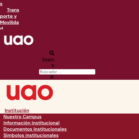
s
Trans
porte y
Movilida
d
Searc
h
Institución
Nuestro Campus
Información institucional
Documentos Institucionales
Símbolos institucionales