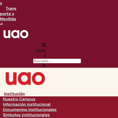
s
Trans
porte y
Movilida
d
Searc
h
Institución
Nuestro Campus
Información institucional
Documentos Institucionales
Símbolos institucionales