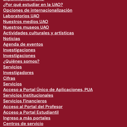
¿Por qué estudiar en la UAO?
Opciones de internacionalización
Laboratorios UAO
Nuestros medios UAO
Nuestros museos UAO
Actividades culturales y artísticas
Noticias
Agenda de eventos
Investigaciones
Investigaciones
¿Quiénes somos?
Servicios
Investigadores
Cifras
Servicios
Acceso a Portal Único de Aplicaciones, PUA
Servicios institucionales
Servicios Financieros
Acceso al Portal del Profesor
Acceso a Portal Estudiantil
Ingreso a más portales
Centros de servicio