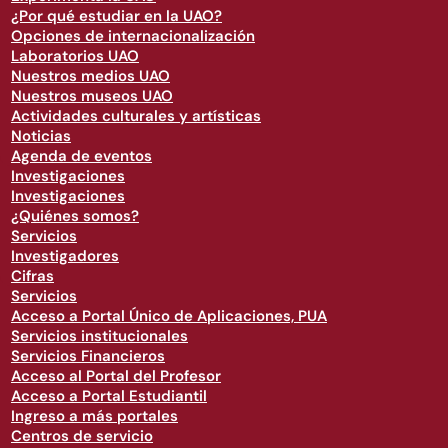
¿Por qué estudiar en la UAO?
Opciones de internacionalización
Laboratorios UAO
Nuestros medios UAO
Nuestros museos UAO
Actividades culturales y artísticas
Noticias
Agenda de eventos
Investigaciones
Investigaciones
¿Quiénes somos?
Servicios
Investigadores
Cifras
Servicios
Acceso a Portal Único de Aplicaciones, PUA
Servicios institucionales
Servicios Financieros
Acceso al Portal del Profesor
Acceso a Portal Estudiantil
Ingreso a más portales
Centros de servicio