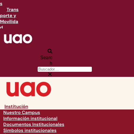
s
Trans
porte y
Movilida
d
Searc
h
Institución
Nuestro Campus
Información institucional
Documentos Institucionales
Símbolos institucionales