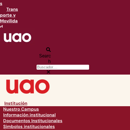
s
Trans
porte y
Movilida
d
Searc
h
Institución
Nuestro Campus
Información institucional
Documentos Institucionales
Símbolos institucionales