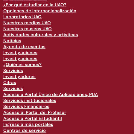
¿Por qué estudiar en la UAO?
Opciones de internacionalización
Laboratorios UAO
Nuestros medios UAO
Nuestros museos UAO
Actividades culturales y artísticas
Noticias
Agenda de eventos
Investigaciones
Investigaciones
¿Quiénes somos?
Servicios
Investigadores
Cifras
Servicios
Acceso a Portal Único de Aplicaciones, PUA
Servicios institucionales
Servicios Financieros
Acceso al Portal del Profesor
Acceso a Portal Estudiantil
Ingreso a más portales
Centros de servicio