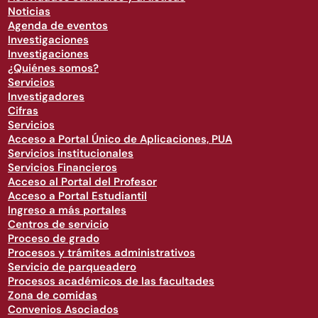
Noticias
Agenda de eventos
Investigaciones
Investigaciones
¿Quiénes somos?
Servicios
Investigadores
Cifras
Servicios
Acceso a Portal Único de Aplicaciones, PUA
Servicios institucionales
Servicios Financieros
Acceso al Portal del Profesor
Acceso a Portal Estudiantil
Ingreso a más portales
Centros de servicio
Proceso de grado
Procesos y trámites administrativos
Servicio de parqueadero
Procesos académicos de las facultades
Zona de comidas
Convenios Asociados