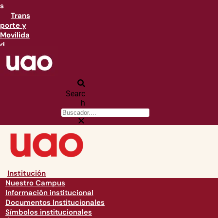
s
Trans
porte y
Movilida
d
Searc
h
Institución
Nuestro Campus
Información institucional
Documentos Institucionales
Símbolos institucionales