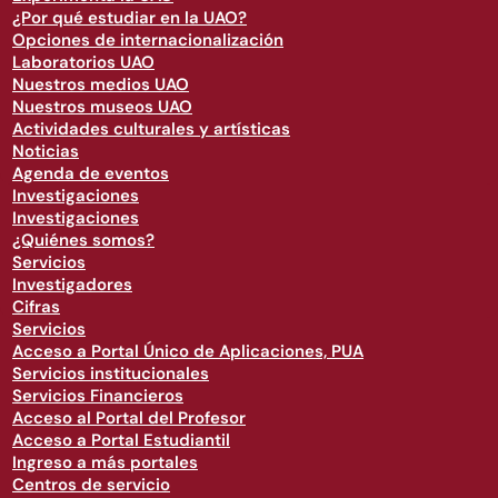
¿Por qué estudiar en la UAO?
Opciones de internacionalización
Laboratorios UAO
Nuestros medios UAO
Nuestros museos UAO
Actividades culturales y artísticas
Noticias
Agenda de eventos
Investigaciones
Investigaciones
¿Quiénes somos?
Servicios
Investigadores
Cifras
Servicios
Acceso a Portal Único de Aplicaciones, PUA
Servicios institucionales
Servicios Financieros
Acceso al Portal del Profesor
Acceso a Portal Estudiantil
Ingreso a más portales
Centros de servicio