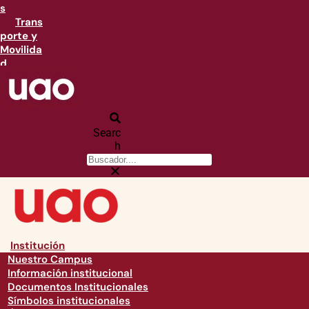
s
Trans
porte y
Movilida
d
Searc
h
Institución
Nuestro Campus
Información institucional
Documentos Institucionales
Símbolos institucionales