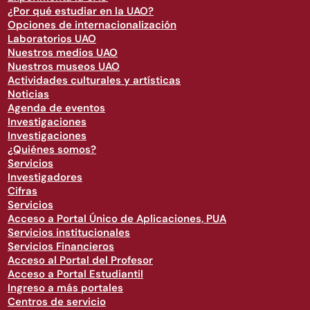
¿Por qué estudiar en la UAO?
Opciones de internacionalización
Laboratorios UAO
Nuestros medios UAO
Nuestros museos UAO
Actividades culturales y artísticas
Noticias
Agenda de eventos
Investigaciones
Investigaciones
¿Quiénes somos?
Servicios
Investigadores
Cifras
Servicios
Acceso a Portal Único de Aplicaciones, PUA
Servicios institucionales
Servicios Financieros
Acceso al Portal del Profesor
Acceso a Portal Estudiantil
Ingreso a más portales
Centros de servicio