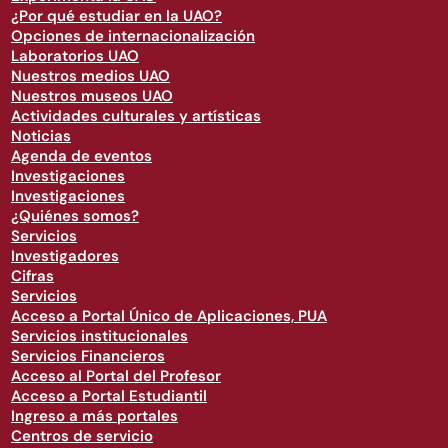
¿Por qué estudiar en la UAO?
Opciones de internacionalización
Laboratorios UAO
Nuestros medios UAO
Nuestros museos UAO
Actividades culturales y artísticas
Noticias
Agenda de eventos
Investigaciones
Investigaciones
¿Quiénes somos?
Servicios
Investigadores
Cifras
Servicios
Acceso a Portal Único de Aplicaciones, PUA
Servicios institucionales
Servicios Financieros
Acceso al Portal del Profesor
Acceso a Portal Estudiantil
Ingreso a más portales
Centros de servicio