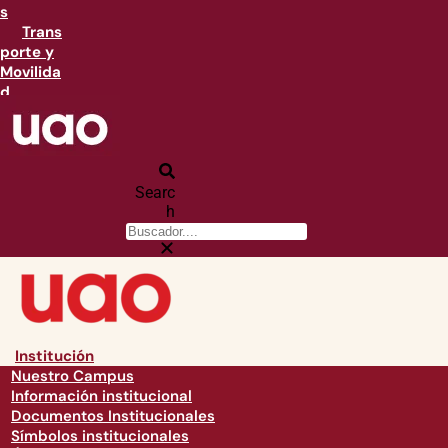
s
Trans
porte y
Movilida
d
Searc
h
Institución
Nuestro Campus
Información institucional
Documentos Institucionales
Símbolos institucionales