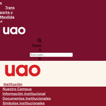
s
Trans
porte y
Movilida
d
Searc
h
Institución
Nuestro Campus
Información institucional
Documentos Institucionales
Símbolos institucionales