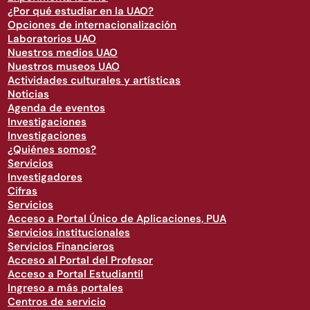
¿Por qué estudiar en la UAO?
Opciones de internacionalización
Laboratorios UAO
Nuestros medios UAO
Nuestros museos UAO
Actividades culturales y artísticas
Noticias
Agenda de eventos
Investigaciones
Investigaciones
¿Quiénes somos?
Servicios
Investigadores
Cifras
Servicios
Acceso a Portal Único de Aplicaciones, PUA
Servicios institucionales
Servicios Financieros
Acceso al Portal del Profesor
Acceso a Portal Estudiantil
Ingreso a más portales
Centros de servicio