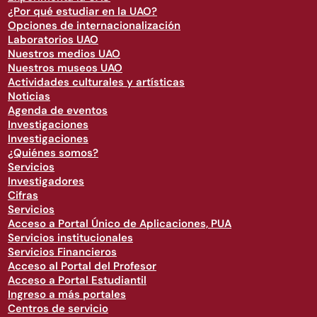
¿Por qué estudiar en la UAO?
Opciones de internacionalización
Laboratorios UAO
Nuestros medios UAO
Nuestros museos UAO
Actividades culturales y artísticas
Noticias
Agenda de eventos
Investigaciones
Investigaciones
¿Quiénes somos?
Servicios
Investigadores
Cifras
Servicios
Acceso a Portal Único de Aplicaciones, PUA
Servicios institucionales
Servicios Financieros
Acceso al Portal del Profesor
Acceso a Portal Estudiantil
Ingreso a más portales
Centros de servicio