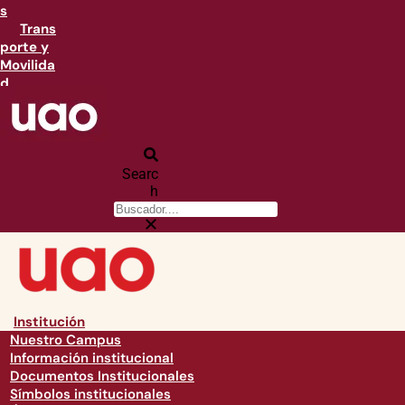
s
Trans
porte y
Movilida
d
Searc
h
Institución
Nuestro Campus
Información institucional
Documentos Institucionales
Símbolos institucionales