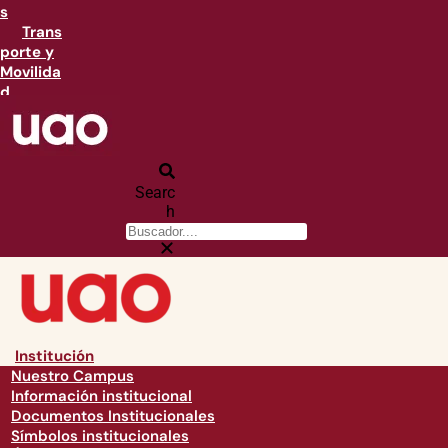
s
Trans
porte y
Movilida
d
Searc
h
Institución
Nuestro Campus
Información institucional
Documentos Institucionales
Símbolos institucionales