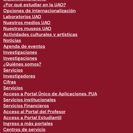
¿Por qué estudiar en la UAO?
Opciones de internacionalización
Laboratorios UAO
Nuestros medios UAO
Nuestros museos UAO
Actividades culturales y artísticas
Noticias
Agenda de eventos
Investigaciones
Investigaciones
¿Quiénes somos?
Servicios
Investigadores
Cifras
Servicios
Acceso a Portal Único de Aplicaciones, PUA
Servicios institucionales
Servicios Financieros
Acceso al Portal del Profesor
Acceso a Portal Estudiantil
Ingreso a más portales
Centros de servicio