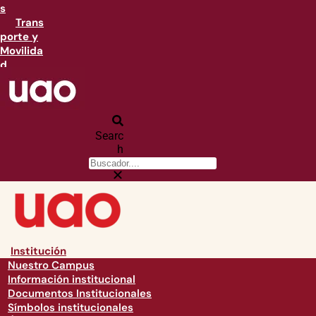
s
Trans
porte y
Movilida
d
Searc
h
Institución
Nuestro Campus
Información institucional
Documentos Institucionales
Símbolos institucionales