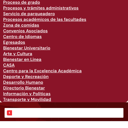
Proceso de grado
Procesos y trámites administrativos
Servicio de parqueadero
Procesos académicos de las facultades
Zona de comidas
Convenios Asociados
Centro de Idiomas
Egresados
Bienestar Universitario
Arte y Cultura
Bienestar en Linea
CASA
Centro para la Excelencia Académica
Deporte y Recreación
Desarrollo Humano
Directorio Bienestar
Información y Políticas
Transporte y Movilidad
Eventos del CRAI Biblioteca