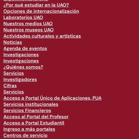
¿Por qué estudiar en la UAO?
Opciones de internacionalización
Laboratorios UAO
Nuestros medios UAO
Nuestros museos UAO
Actividades culturales y artísticas
Noticias
Agenda de eventos
Investigaciones
Investigaciones
¿Quiénes somos?
Servicios
Investigadores
Cifras
Servicios
Acceso a Portal Único de Aplicaciones, PUA
Servicios institucionales
Servicios Financieros
Acceso al Portal del Profesor
Acceso a Portal Estudiantil
Ingreso a más portales
Centros de servicio