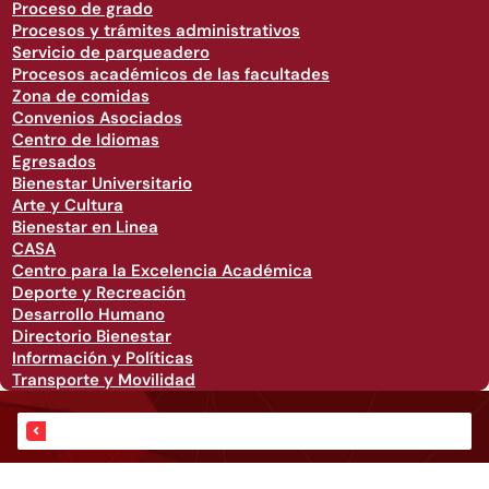
Proceso de grado
Procesos y trámites administrativos
Servicio de parqueadero
Procesos académicos de las facultades
Zona de comidas
Convenios Asociados
Centro de Idiomas
Egresados
Bienestar Universitario
Arte y Cultura
Bienestar en Linea
CASA
Centro para la Excelencia Académica
Deporte y Recreación
Desarrollo Humano
Directorio Bienestar
Información y Políticas
Transporte y Movilidad
Eventos ORI