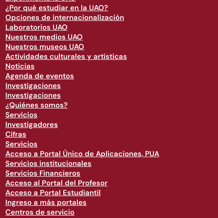
¿Por qué estudiar en la UAO?
Opciones de internacionalización
Laboratorios UAO
Nuestros medios UAO
Nuestros museos UAO
Actividades culturales y artísticas
Noticias
Agenda de eventos
Investigaciones
Investigaciones
¿Quiénes somos?
Servicios
Investigadores
Cifras
Servicios
Acceso a Portal Único de Aplicaciones, PUA
Servicios institucionales
Servicios Financieros
Acceso al Portal del Profesor
Acceso a Portal Estudiantil
Ingreso a más portales
Centros de servicio