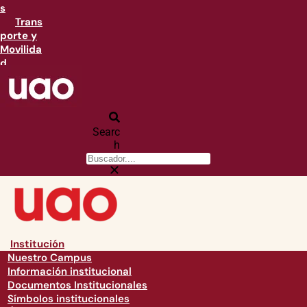
s
Trans
porte y
Movilida
d
Searc
h
Institución
Nuestro Campus
Información institucional
Documentos Institucionales
Símbolos institucionales