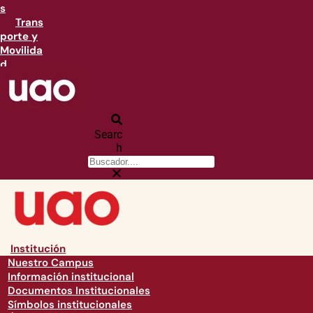
s
Trans
porte y
Movilida
d
Searc
h
Institución
Nuestro Campus
Información institucional
Documentos Institucionales
Símbolos institucionales