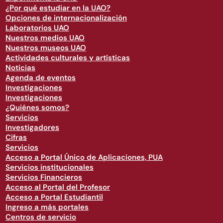
¿Por qué estudiar en la UAO?
Opciones de internacionalización
Laboratorios UAO
Nuestros medios UAO
Nuestros museos UAO
Actividades culturales y artísticas
Noticias
Agenda de eventos
Investigaciones
Investigaciones
¿Quiénes somos?
Servicios
Investigadores
Cifras
Servicios
Acceso a Portal Único de Aplicaciones, PUA
Servicios institucionales
Servicios Financieros
Acceso al Portal del Profesor
Acceso a Portal Estudiantil
Ingreso a más portales
Centros de servicio