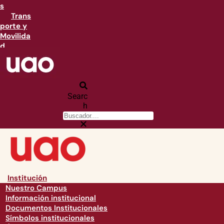
s
Trans
porte y
Movilida
d
Searc
h
Institución
Nuestro Campus
Información institucional
Documentos Institucionales
Símbolos institucionales