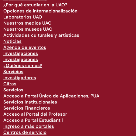
¿Por qué estudiar en la UAO?
Opciones de internacionalización
Laboratorios UAO
Nuestros medios UAO
Nuestros museos UAO
Actividades culturales y artísticas
Noticias
Agenda de eventos
Investigaciones
Investigaciones
¿Quiénes somos?
Servicios
Investigadores
Cifras
Servicios
Acceso a Portal Único de Aplicaciones, PUA
Servicios institucionales
Servicios Financieros
Acceso al Portal del Profesor
Acceso a Portal Estudiantil
Ingreso a más portales
Centros de servicio