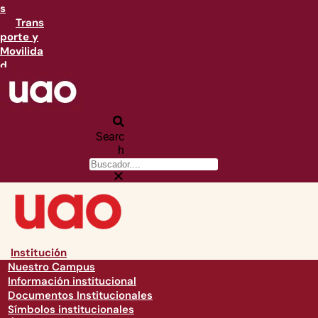
s
Trans
porte y
Movilida
d
Searc
h
Institución
Nuestro Campus
Información institucional
Documentos Institucionales
Símbolos institucionales