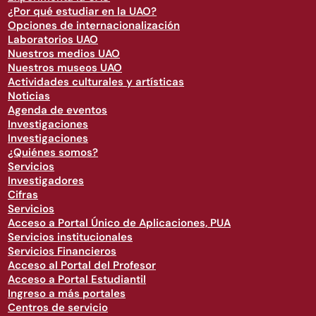
¿Por qué estudiar en la UAO?
Opciones de internacionalización
Laboratorios UAO
Nuestros medios UAO
Nuestros museos UAO
Actividades culturales y artísticas
Noticias
Agenda de eventos
Investigaciones
Investigaciones
¿Quiénes somos?
Servicios
Investigadores
Cifras
Servicios
Acceso a Portal Único de Aplicaciones, PUA
Servicios institucionales
Servicios Financieros
Acceso al Portal del Profesor
Acceso a Portal Estudiantil
Ingreso a más portales
Centros de servicio