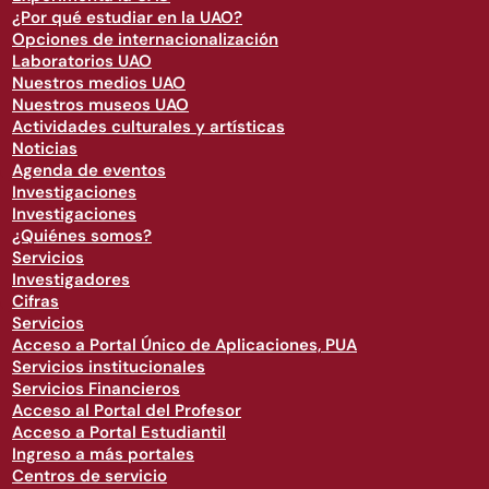
¿Por qué estudiar en la UAO?
Opciones de internacionalización
Laboratorios UAO
Nuestros medios UAO
Nuestros museos UAO
Actividades culturales y artísticas
Noticias
Agenda de eventos
Investigaciones
Investigaciones
¿Quiénes somos?
Servicios
Investigadores
Cifras
Servicios
Acceso a Portal Único de Aplicaciones, PUA
Servicios institucionales
Servicios Financieros
Acceso al Portal del Profesor
Acceso a Portal Estudiantil
Ingreso a más portales
Centros de servicio