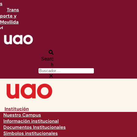
s
Trans
porte y
Movilida
d
Searc
h
Institución
Nuestro Campus
Información institucional
Documentos Institucionales
Símbolos institucionales