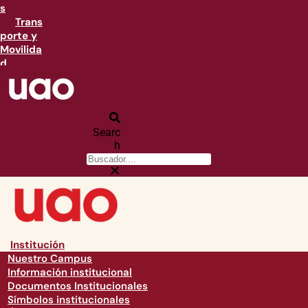
s
Trans
porte y
Movilida
d
Searc
h
Institución
Nuestro Campus
Información institucional
Documentos Institucionales
Símbolos institucionales