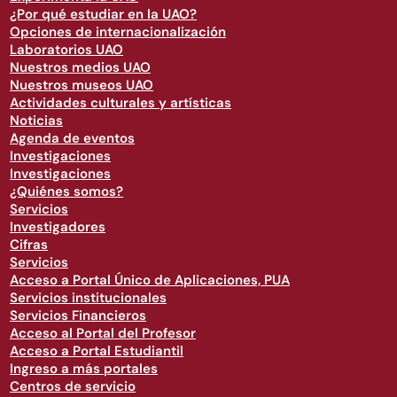
¿Por qué estudiar en la UAO?
Opciones de internacionalización
Laboratorios UAO
Nuestros medios UAO
Nuestros museos UAO
Actividades culturales y artísticas
Noticias
Agenda de eventos
Investigaciones
Investigaciones
¿Quiénes somos?
Servicios
Investigadores
Cifras
Servicios
Acceso a Portal Único de Aplicaciones, PUA
Servicios institucionales
Servicios Financieros
Acceso al Portal del Profesor
Acceso a Portal Estudiantil
Ingreso a más portales
Centros de servicio