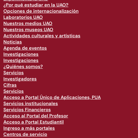
¿Por qué estudiar en la UAO?
Opciones de internacionalización
Laboratorios UAO
Nuestros medios UAO
Nuestros museos UAO
Actividades culturales y artísticas
Noticias
Agenda de eventos
Investigaciones
Investigaciones
¿Quiénes somos?
Servicios
Investigadores
Cifras
Servicios
Acceso a Portal Único de Aplicaciones, PUA
Servicios institucionales
Servicios Financieros
Acceso al Portal del Profesor
Acceso a Portal Estudiantil
Ingreso a más portales
Centros de servicio