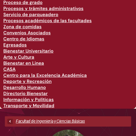
Proceso de grado
Procesos y trámites administrativos
Servicio de parqueadero
Procesos académicos de las facultades
Zona de comidas
Convenios Asociados
Centro de Idiomas
Egresados
Bienestar Universitario
Arte y Cultura
Bienestar en Linea
CASA
Centro para la Excelencia Académica
Deporte y Recreación
Desarrollo Humano
Directorio Bienestar
Información y Políticas
Transporte y Movilidad
Facultad de Ingeniería y Ciencias Básicas