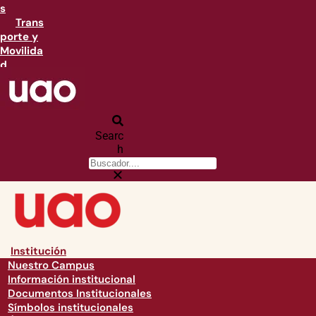
s
Trans
porte y
Movilida
d
Searc
h
Institución
Nuestro Campus
Información institucional
Documentos Institucionales
Símbolos institucionales