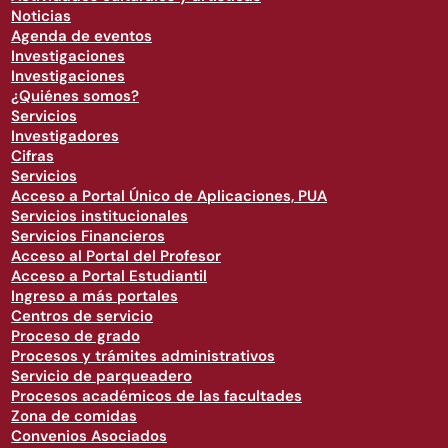
Noticias
Agenda de eventos
Investigaciones
Investigaciones
¿Quiénes somos?
Servicios
Investigadores
Cifras
Servicios
Acceso a Portal Único de Aplicaciones, PUA
Servicios institucionales
Servicios Financieros
Acceso al Portal del Profesor
Acceso a Portal Estudiantil
Ingreso a más portales
Centros de servicio
Proceso de grado
Procesos y trámites administrativos
Servicio de parqueadero
Procesos académicos de las facultades
Zona de comidas
Convenios Asociados