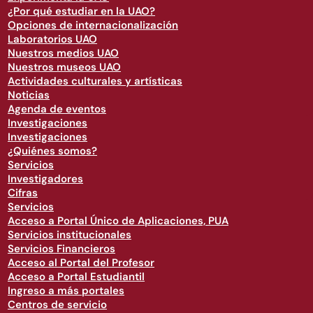
¿Por qué estudiar en la UAO?
Opciones de internacionalización
Laboratorios UAO
Nuestros medios UAO
Nuestros museos UAO
Actividades culturales y artísticas
Noticias
Agenda de eventos
Investigaciones
Investigaciones
¿Quiénes somos?
Servicios
Investigadores
Cifras
Servicios
Acceso a Portal Único de Aplicaciones, PUA
Servicios institucionales
Servicios Financieros
Acceso al Portal del Profesor
Acceso a Portal Estudiantil
Ingreso a más portales
Centros de servicio