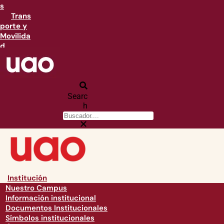
s
Trans
porte y
Movilida
d
Searc
h
Institución
Nuestro Campus
Información institucional
Documentos Institucionales
Símbolos institucionales