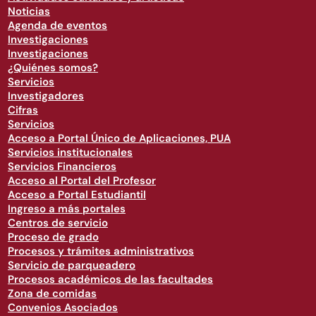
Noticias
Agenda de eventos
Investigaciones
Investigaciones
¿Quiénes somos?
Servicios
Investigadores
Cifras
Servicios
Acceso a Portal Único de Aplicaciones, PUA
Servicios institucionales
Servicios Financieros
Acceso al Portal del Profesor
Acceso a Portal Estudiantil
Ingreso a más portales
Centros de servicio
Proceso de grado
Procesos y trámites administrativos
Servicio de parqueadero
Procesos académicos de las facultades
Zona de comidas
Convenios Asociados