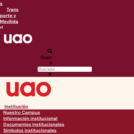
s
Trans
porte y
Movilida
d
Searc
h
Institución
Nuestro Campus
Información institucional
Documentos Institucionales
Símbolos institucionales