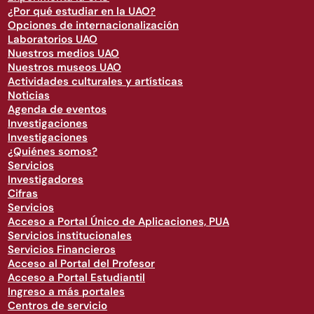
¿Por qué estudiar en la UAO?
Opciones de internacionalización
Laboratorios UAO
Nuestros medios UAO
Nuestros museos UAO
Actividades culturales y artísticas
Noticias
Agenda de eventos
Investigaciones
Investigaciones
¿Quiénes somos?
Servicios
Investigadores
Cifras
Servicios
Acceso a Portal Único de Aplicaciones, PUA
Servicios institucionales
Servicios Financieros
Acceso al Portal del Profesor
Acceso a Portal Estudiantil
Ingreso a más portales
Centros de servicio