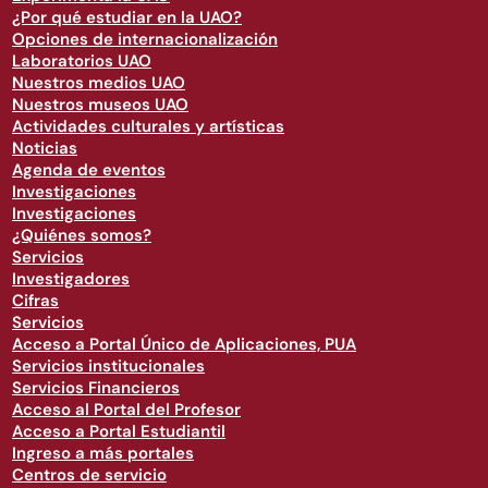
¿Por qué estudiar en la UAO?
Opciones de internacionalización
Laboratorios UAO
Nuestros medios UAO
Nuestros museos UAO
Actividades culturales y artísticas
Noticias
Agenda de eventos
Investigaciones
Investigaciones
¿Quiénes somos?
Servicios
Investigadores
Cifras
Servicios
Acceso a Portal Único de Aplicaciones, PUA
Servicios institucionales
Servicios Financieros
Acceso al Portal del Profesor
Acceso a Portal Estudiantil
Ingreso a más portales
Centros de servicio