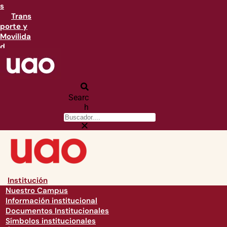
s
Trans
porte y
Movilida
d
Searc
h
Institución
Nuestro Campus
Información institucional
Documentos Institucionales
Símbolos institucionales