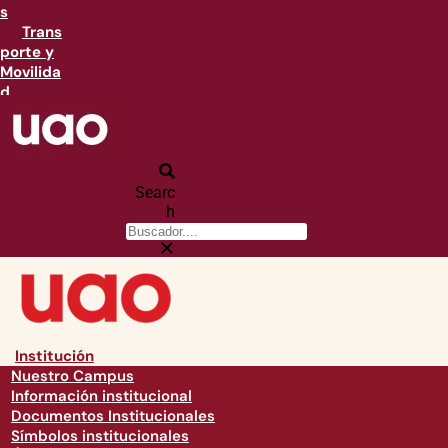
s
Trans
porte y
Movilida
d
Searc
h
Institución
Nuestro Campus
Información institucional
Documentos Institucionales
Símbolos institucionales