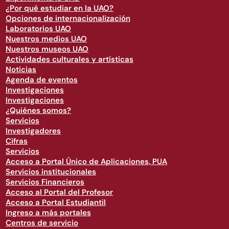
¿Por qué estudiar en la UAO?
Opciones de internacionalización
Laboratorios UAO
Nuestros medios UAO
Nuestros museos UAO
Actividades culturales y artísticas
Noticias
Agenda de eventos
Investigaciones
Investigaciones
¿Quiénes somos?
Servicios
Investigadores
Cifras
Servicios
Acceso a Portal Único de Aplicaciones, PUA
Servicios institucionales
Servicios Financieros
Acceso al Portal del Profesor
Acceso a Portal Estudiantil
Ingreso a más portales
Centros de servicio