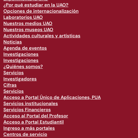
¿Por qué estudiar en la UAO?
Opciones de internacionalización
Laboratorios UAO
Nuestros medios UAO
Nuestros museos UAO
Actividades culturales y artísticas
Noticias
Agenda de eventos
Investigaciones
Investigaciones
¿Quiénes somos?
Servicios
Investigadores
Cifras
Servicios
Acceso a Portal Único de Aplicaciones, PUA
Servicios institucionales
Servicios Financieros
Acceso al Portal del Profesor
Acceso a Portal Estudiantil
Ingreso a más portales
Centros de servicio