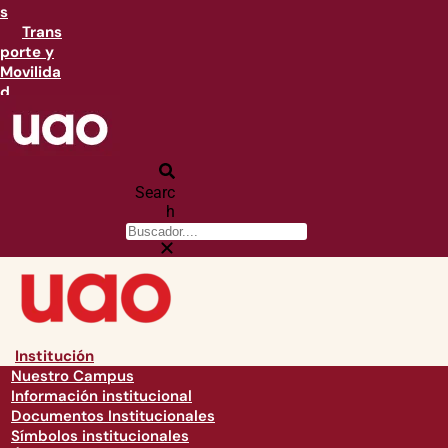
s
Trans
porte y
Movilida
d
Searc
h
Institución
Nuestro Campus
Información institucional
Documentos Institucionales
Símbolos institucionales