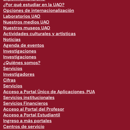
¿Por qué estudiar en la UAO?
Opciones de internacionalización
Laboratorios UAO
Nuestros medios UAO
Nuestros museos UAO
Actividades culturales y artísticas
Noticias
Agenda de eventos
Investigaciones
Investigaciones
¿Quiénes somos?
Servicios
Investigadores
Cifras
Servicios
Acceso a Portal Único de Aplicaciones, PUA
Servicios institucionales
Servicios Financieros
Acceso al Portal del Profesor
Acceso a Portal Estudiantil
Ingreso a más portales
Centros de servicio