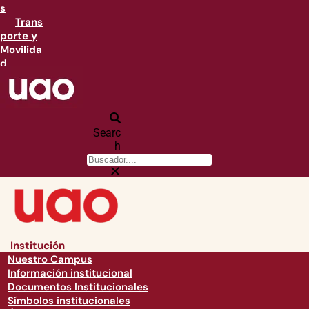
s
Trans
porte y
Movilida
d
Searc
h
Institución
Nuestro Campus
Información institucional
Documentos Institucionales
Símbolos institucionales