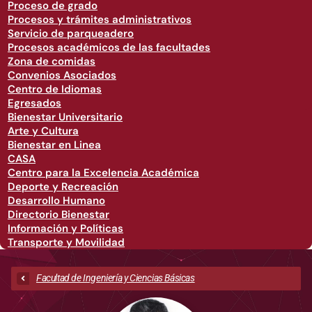
Proceso de grado
Procesos y trámites administrativos
Servicio de parqueadero
Procesos académicos de las facultades
Zona de comidas
Convenios Asociados
Centro de Idiomas
Egresados
Bienestar Universitario
Arte y Cultura
Bienestar en Linea
CASA
Centro para la Excelencia Académica
Deporte y Recreación
Desarrollo Humano
Directorio Bienestar
Información y Políticas
Transporte y Movilidad
Facultad de Ingeniería y Ciencias Básicas