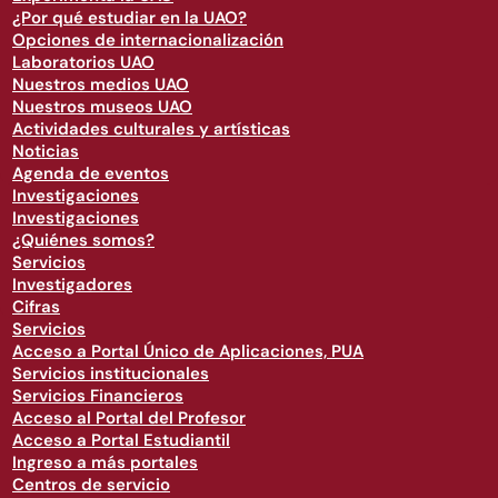
¿Por qué estudiar en la UAO?
Opciones de internacionalización
Laboratorios UAO
Nuestros medios UAO
Nuestros museos UAO
Actividades culturales y artísticas
Noticias
Agenda de eventos
Investigaciones
Investigaciones
¿Quiénes somos?
Servicios
Investigadores
Cifras
Servicios
Acceso a Portal Único de Aplicaciones, PUA
Servicios institucionales
Servicios Financieros
Acceso al Portal del Profesor
Acceso a Portal Estudiantil
Ingreso a más portales
Centros de servicio