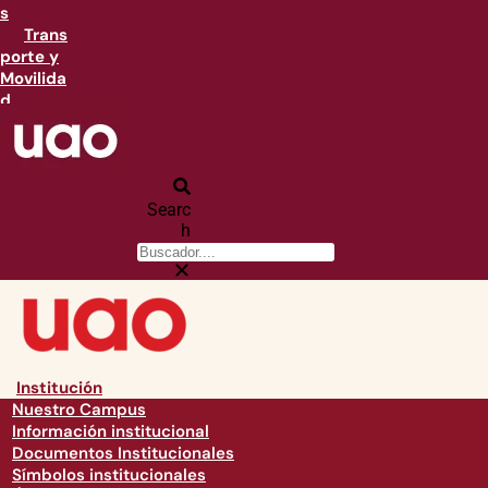
s
Trans
porte y
Movilida
d
Searc
h
Institución
Nuestro Campus
Información institucional
Documentos Institucionales
Símbolos institucionales