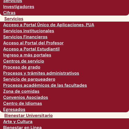
Servicios
Investigadores
Cifras
Servicios
Acceso a Portal Único de Aplicaciones, PUA
Servicios institucionales
Servicios Financieros
Acceso al Portal del Profesor
Acceso a Portal Estudiantil
Ingreso a más portales
Centros de servicio
Proceso de grado
Procesos y trámites administrativos
Servicio de parqueadero
Procesos académicos de las facultades
Zona de comidas
Convenios Asociados
Centro de Idiomas
Egresados
Bienestar Universitario
Arte y Cultura
Bienestar en Linea