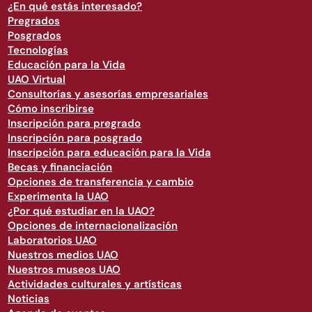
¿En qué estás interesado?
Pregrados
Posgrados
Tecnologías
Educación para la Vida
UAO Virtual
Consultorías y asesorías empresariales
Cómo inscribirse
Inscripción para pregrado
Inscripción para posgrado
Inscripción para educación para la Vida
Becas y financiación
Opciones de transferencia y cambio
Experimenta la UAO
¿Por qué estudiar en la UAO?
Opciones de internacionalización
Laboratorios UAO
Nuestros medios UAO
Nuestros museos UAO
Actividades culturales y artísticas
Noticias