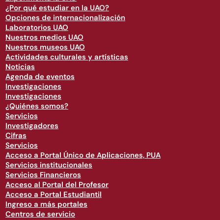
¿Por qué estudiar en la UAO?
Opciones de internacionalización
Laboratorios UAO
Nuestros medios UAO
Nuestros museos UAO
Actividades culturales y artísticas
Noticias
Agenda de eventos
Investigaciones
Investigaciones
¿Quiénes somos?
Servicios
Investigadores
Cifras
Servicios
Acceso a Portal Único de Aplicaciones, PUA
Servicios institucionales
Servicios Financieros
Acceso al Portal del Profesor
Acceso a Portal Estudiantil
Ingreso a más portales
Centros de servicio