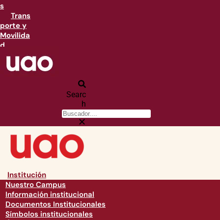
s
Trans
porte y
Movilida
d
Searc
h
Institución
Nuestro Campus
Información institucional
Documentos Institucionales
Símbolos institucionales