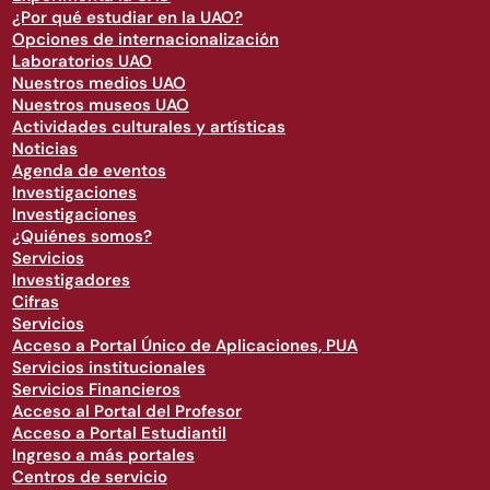
¿Por qué estudiar en la UAO?
Opciones de internacionalización
Laboratorios UAO
Nuestros medios UAO
Nuestros museos UAO
Actividades culturales y artísticas
Noticias
Agenda de eventos
Investigaciones
Investigaciones
¿Quiénes somos?
Servicios
Investigadores
Cifras
Servicios
Acceso a Portal Único de Aplicaciones, PUA
Servicios institucionales
Servicios Financieros
Acceso al Portal del Profesor
Acceso a Portal Estudiantil
Ingreso a más portales
Centros de servicio