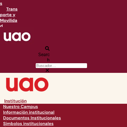
s
Trans
porte y
Movilida
d
Searc
h
Institución
Nuestro Campus
Información institucional
Documentos Institucionales
Símbolos institucionales