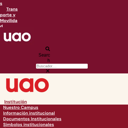
s
Trans
porte y
Movilida
d
Searc
h
Institución
Nuestro Campus
Información institucional
Documentos Institucionales
Símbolos institucionales