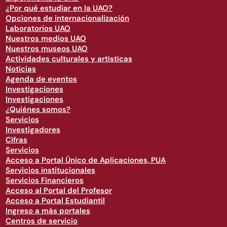
¿Por qué estudiar en la UAO?
Opciones de internacionalización
Laboratorios UAO
Nuestros medios UAO
Nuestros museos UAO
Actividades culturales y artísticas
Noticias
Agenda de eventos
Investigaciones
Investigaciones
¿Quiénes somos?
Servicios
Investigadores
Cifras
Servicios
Acceso a Portal Único de Aplicaciones, PUA
Servicios institucionales
Servicios Financieros
Acceso al Portal del Profesor
Acceso a Portal Estudiantil
Ingreso a más portales
Centros de servicio