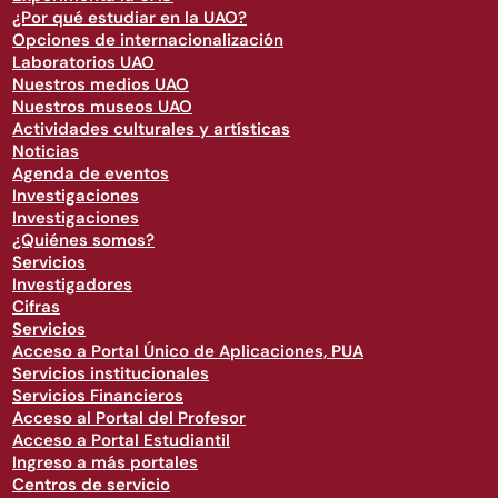
¿Por qué estudiar en la UAO?
Opciones de internacionalización
Laboratorios UAO
Nuestros medios UAO
Nuestros museos UAO
Actividades culturales y artísticas
Noticias
Agenda de eventos
Investigaciones
Investigaciones
¿Quiénes somos?
Servicios
Investigadores
Cifras
Servicios
Acceso a Portal Único de Aplicaciones, PUA
Servicios institucionales
Servicios Financieros
Acceso al Portal del Profesor
Acceso a Portal Estudiantil
Ingreso a más portales
Centros de servicio