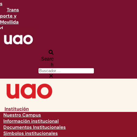
s
Trans
porte y
Movilida
d
Searc
h
Institución
Nuestro Campus
Información institucional
Documentos Institucionales
Símbolos institucionales