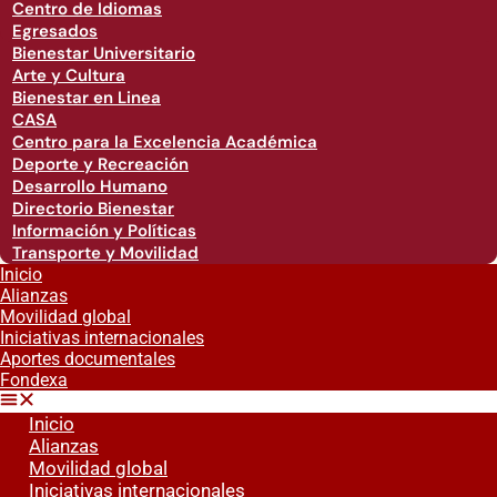
Centro de Idiomas
Egresados
Bienestar Universitario
Arte y Cultura
Bienestar en Linea
CASA
Centro para la Excelencia Académica
Deporte y Recreación
Desarrollo Humano
Directorio Bienestar
Información y Políticas
Transporte y Movilidad
Inicio
Alianzas
Movilidad global
Iniciativas internacionales
Aportes documentales
Fondexa
Inicio
Alianzas
Movilidad global
Iniciativas internacionales