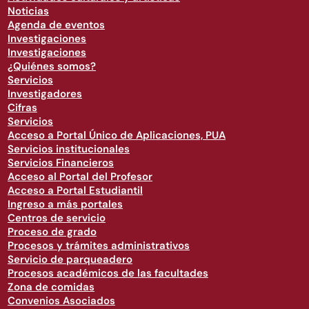
Noticias
Agenda de eventos
Investigaciones
Investigaciones
¿Quiénes somos?
Servicios
Investigadores
Cifras
Servicios
Acceso a Portal Único de Aplicaciones, PUA
Servicios institucionales
Servicios Financieros
Acceso al Portal del Profesor
Acceso a Portal Estudiantil
Ingreso a más portales
Centros de servicio
Proceso de grado
Procesos y trámites administrativos
Servicio de parqueadero
Procesos académicos de las facultades
Zona de comidas
Convenios Asociados