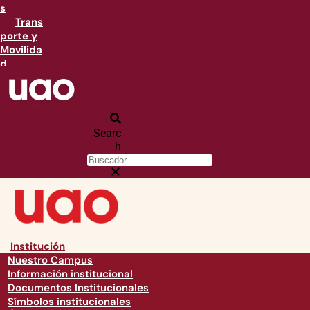
s
Trans
porte y
Movilida
d
Searc
h
Institución
Nuestro Campus
Información institucional
Documentos Institucionales
Símbolos institucionales