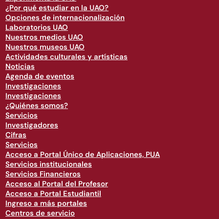
¿Por qué estudiar en la UAO?
Opciones de internacionalización
Laboratorios UAO
Nuestros medios UAO
Nuestros museos UAO
Actividades culturales y artísticas
Noticias
Agenda de eventos
Investigaciones
Investigaciones
¿Quiénes somos?
Servicios
Investigadores
Cifras
Servicios
Acceso a Portal Único de Aplicaciones, PUA
Servicios institucionales
Servicios Financieros
Acceso al Portal del Profesor
Acceso a Portal Estudiantil
Ingreso a más portales
Centros de servicio