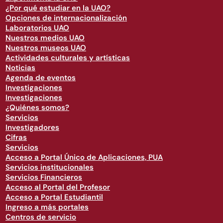
¿Por qué estudiar en la UAO?
Opciones de internacionalización
Laboratorios UAO
Nuestros medios UAO
Nuestros museos UAO
Actividades culturales y artísticas
Noticias
Agenda de eventos
Investigaciones
Investigaciones
¿Quiénes somos?
Servicios
Investigadores
Cifras
Servicios
Acceso a Portal Único de Aplicaciones, PUA
Servicios institucionales
Servicios Financieros
Acceso al Portal del Profesor
Acceso a Portal Estudiantil
Ingreso a más portales
Centros de servicio