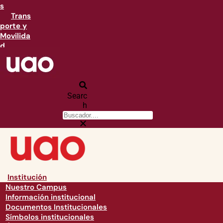
s
Trans
porte y
Movilida
d
Searc
h
Institución
Nuestro Campus
Información institucional
Documentos Institucionales
Símbolos institucionales