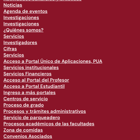
Noticias
Agenda de eventos
Investigaciones
Investigaciones
¿Quiénes somos?
Servicios
Investigadores
Cifras
Servicios
Acceso a Portal Único de Aplicaciones, PUA
Servicios institucionales
Servicios Financieros
Acceso al Portal del Profesor
Acceso a Portal Estudiantil
Ingreso a más portales
Centros de servicio
Proceso de grado
Procesos y trámites administrativos
Servicio de parqueadero
Procesos académicos de las facultades
Zona de comidas
Convenios Asociados