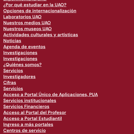
¿Por qué estudiar en la UAO?
Opciones de internacionalización
Laboratorios UAO
Nuestros medios UAO
Nuestros museos UAO
Actividades culturales y artísticas
Noticias
Agenda de eventos
Investigaciones
Investigaciones
¿Quiénes somos?
Servicios
Investigadores
Cifras
Servicios
Acceso a Portal Único de Aplicaciones, PUA
Servicios institucionales
Servicios Financieros
Acceso al Portal del Profesor
Acceso a Portal Estudiantil
Ingreso a más portales
Centros de servicio