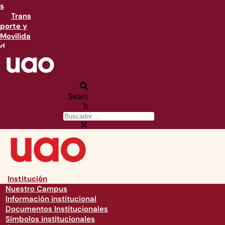
s
Trans
porte y
Movilida
d
Searc
h
Institución
Nuestro Campus
Información institucional
Documentos Institucionales
Símbolos institucionales