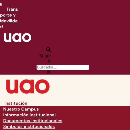
s
Trans
porte y
Movilida
d
Searc
h
Institución
Nuestro Campus
Información institucional
Documentos Institucionales
Símbolos institucionales