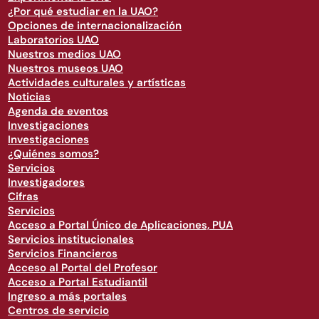
¿Por qué estudiar en la UAO?
Opciones de internacionalización
Laboratorios UAO
Nuestros medios UAO
Nuestros museos UAO
Actividades culturales y artísticas
Noticias
Agenda de eventos
Investigaciones
Investigaciones
¿Quiénes somos?
Servicios
Investigadores
Cifras
Servicios
Acceso a Portal Único de Aplicaciones, PUA
Servicios institucionales
Servicios Financieros
Acceso al Portal del Profesor
Acceso a Portal Estudiantil
Ingreso a más portales
Centros de servicio