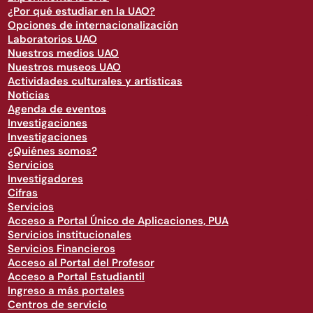
¿Por qué estudiar en la UAO?
Opciones de internacionalización
Laboratorios UAO
Nuestros medios UAO
Nuestros museos UAO
Actividades culturales y artísticas
Noticias
Agenda de eventos
Investigaciones
Investigaciones
¿Quiénes somos?
Servicios
Investigadores
Cifras
Servicios
Acceso a Portal Único de Aplicaciones, PUA
Servicios institucionales
Servicios Financieros
Acceso al Portal del Profesor
Acceso a Portal Estudiantil
Ingreso a más portales
Centros de servicio