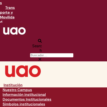
s
Trans
porte y
Movilida
d
Searc
h
Institución
Nuestro Campus
Información institucional
Documentos Institucionales
Símbolos institucionales