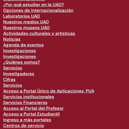
¿Por qué estudiar en la UAO?
Opciones de internacionalización
Laboratorios UAO
Nuestros medios UAO
Nuestros museos UAO
Actividades culturales y artísticas
Noticias
Agenda de eventos
Investigaciones
Investigaciones
¿Quiénes somos?
Servicios
Investigadores
Cifras
Servicios
Acceso a Portal Único de Aplicaciones, PUA
Servicios institucionales
Servicios Financieros
Acceso al Portal del Profesor
Acceso a Portal Estudiantil
Ingreso a más portales
Centros de servicio