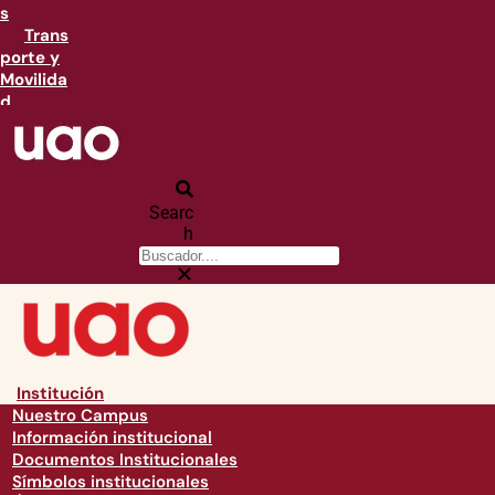
s
Trans
porte y
Movilida
d
Searc
h
Institución
Nuestro Campus
Información institucional
Documentos Institucionales
Símbolos institucionales