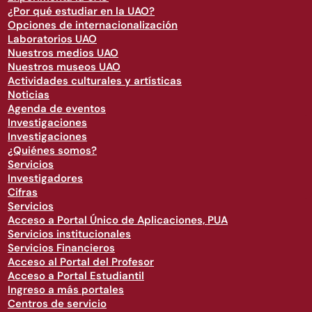
¿Por qué estudiar en la UAO?
Opciones de internacionalización
Laboratorios UAO
Nuestros medios UAO
Nuestros museos UAO
Actividades culturales y artísticas
Noticias
Agenda de eventos
Investigaciones
Investigaciones
¿Quiénes somos?
Servicios
Investigadores
Cifras
Servicios
Acceso a Portal Único de Aplicaciones, PUA
Servicios institucionales
Servicios Financieros
Acceso al Portal del Profesor
Acceso a Portal Estudiantil
Ingreso a más portales
Centros de servicio