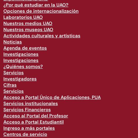
¿Por qué estudiar en la UAO?
Opciones de internacionalización
Laboratorios UAO
Nuestros medios UAO
Nuestros museos UAO
Actividades culturales y artísticas
Noticias
Agenda de eventos
Investigaciones
Investigaciones
¿Quiénes somos?
Servicios
Investigadores
Cifras
Servicios
Acceso a Portal Único de Aplicaciones, PUA
Servicios institucionales
Servicios Financieros
Acceso al Portal del Profesor
Acceso a Portal Estudiantil
Ingreso a más portales
Centros de servicio