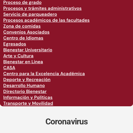
Proceso de grado
Procesos y trámites administrativos
Servicio de parqueadero
Procesos académicos de las facultades
Zona de comidas
Convenios Asociados
Centro de Idiomas
Egresados
Bienestar Universitario
Arte y Cultura
Bienestar en Linea
CASA
Centro para la Excelencia Académica
Deporte y Recreación
Desarrollo Humano
Directorio Bienestar
Información y Políticas
Transporte y Movilidad
Coronavirus