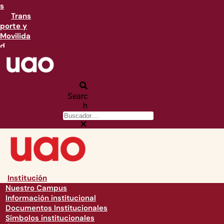
s
Trans
porte y
Movilida
d
Searc
h
Institución
Nuestro Campus
Información institucional
Documentos Institucionales
Símbolos institucionales