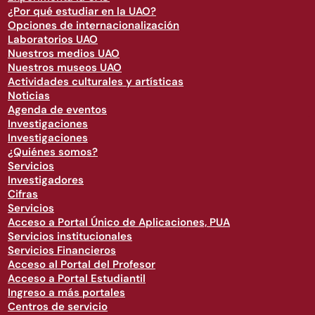
¿Por qué estudiar en la UAO?
Opciones de internacionalización
Laboratorios UAO
Nuestros medios UAO
Nuestros museos UAO
Actividades culturales y artísticas
Noticias
Agenda de eventos
Investigaciones
Investigaciones
¿Quiénes somos?
Servicios
Investigadores
Cifras
Servicios
Acceso a Portal Único de Aplicaciones, PUA
Servicios institucionales
Servicios Financieros
Acceso al Portal del Profesor
Acceso a Portal Estudiantil
Ingreso a más portales
Centros de servicio