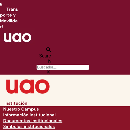
s
Trans
porte y
Movilida
d
Searc
h
Institución
Nuestro Campus
Información institucional
Documentos Institucionales
Símbolos institucionales