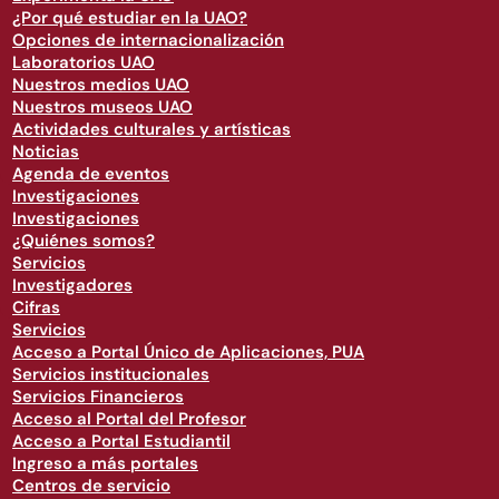
¿Por qué estudiar en la UAO?
Opciones de internacionalización
Laboratorios UAO
Nuestros medios UAO
Nuestros museos UAO
Actividades culturales y artísticas
Noticias
Agenda de eventos
Investigaciones
Investigaciones
¿Quiénes somos?
Servicios
Investigadores
Cifras
Servicios
Acceso a Portal Único de Aplicaciones, PUA
Servicios institucionales
Servicios Financieros
Acceso al Portal del Profesor
Acceso a Portal Estudiantil
Ingreso a más portales
Centros de servicio