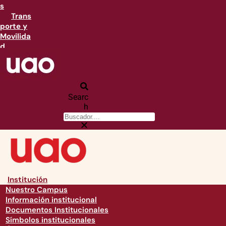
s
Trans
porte y
Movilida
d
Searc
h
Institución
Nuestro Campus
Información institucional
Documentos Institucionales
Símbolos institucionales