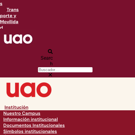
s
Trans
porte y
Movilida
d
Searc
h
Institución
Nuestro Campus
Información institucional
Documentos Institucionales
Símbolos institucionales