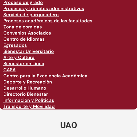
Proceso de grado
Procesos y trámites administrativos
Servicio de parqueadero
Procesos académicos de las facultades
Zona de comidas
Convenios Asociados
Centro de Idiomas
Egresados
Bienestar Universitario
Arte y Cultura
Bienestar en Linea
CASA
Centro para la Excelencia Académica
Deporte y Recreación
Desarrollo Humano
Directorio Bienestar
Información y Políticas
Transporte y Movilidad
UAO