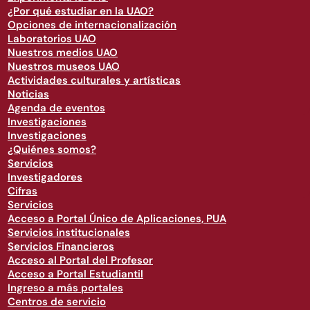
¿Por qué estudiar en la UAO?
Opciones de internacionalización
Laboratorios UAO
Nuestros medios UAO
Nuestros museos UAO
Actividades culturales y artísticas
Noticias
Agenda de eventos
Investigaciones
Investigaciones
¿Quiénes somos?
Servicios
Investigadores
Cifras
Servicios
Acceso a Portal Único de Aplicaciones, PUA
Servicios institucionales
Servicios Financieros
Acceso al Portal del Profesor
Acceso a Portal Estudiantil
Ingreso a más portales
Centros de servicio