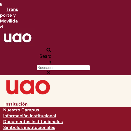
s
Trans
porte y
Movilida
d
Searc
h
Institución
Nuestro Campus
Información institucional
Documentos Institucionales
Símbolos institucionales